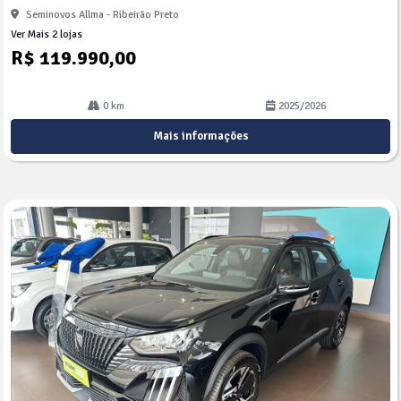
Seminovos Allma - Ribeirão Preto
Ver Mais 2 lojas
R$ 119.990,00
0 km
2025/2026
Mais informações