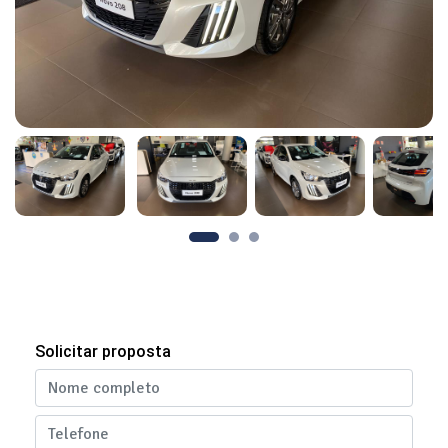
Solicitar proposta