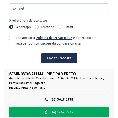
Preferência de contato:
Whatsapp
Telefone
Email
Li e aceito a
Política de Privacidade
e concordo em
receber comunicações da concessionária.
Enviar Proposta
SEMINOVOS ALLMA - RIBEIRÃO PRETO
Avenida Presidente Castelo Branco, 1665, De 701 Ao Fim - Lado Ímpar,
Parque Industrial Lagoinha
Ribeirão Preto / São Paulo
(16) 3617-2775
(14) 3214-5533