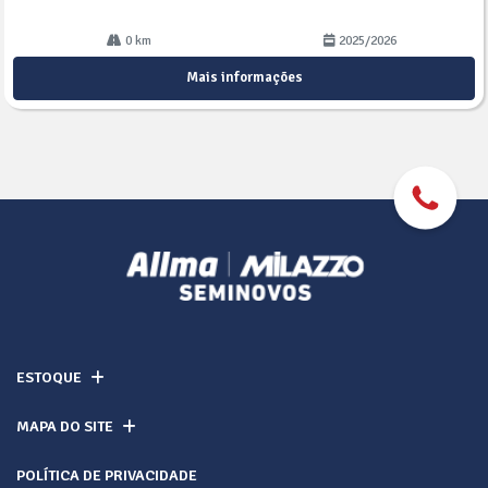
0 km
2025/2026
Mais informações
ESTOQUE
MAPA DO SITE
POLÍTICA DE PRIVACIDADE