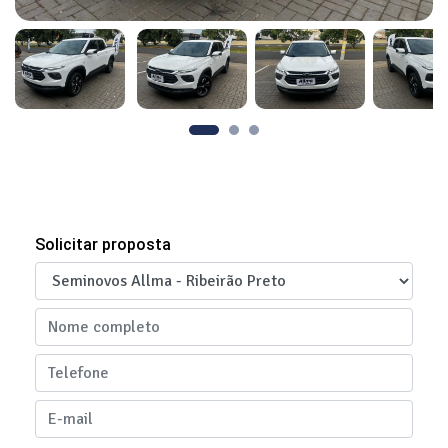
Solicitar proposta