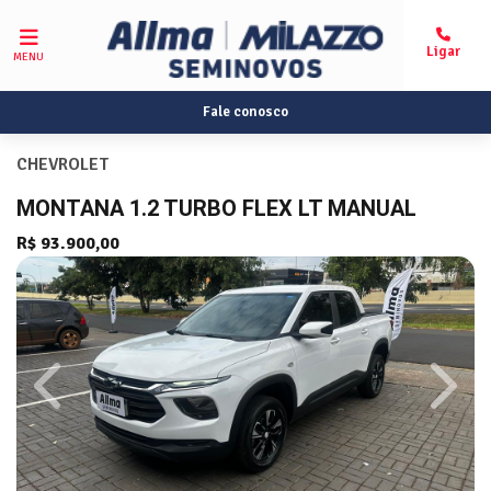
MENU
Fale conosco
CHEVROLET
MONTANA 1.2 TURBO FLEX LT MANUAL
R$ 93.900,00
Previous
Next