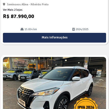
Seminovos Allma - Ribeirão Preto
Ver Mais 2 lojas
R$ 87.990,00
15.654 km
2024/2025
Mais informações