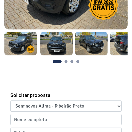
Solicitar proposta