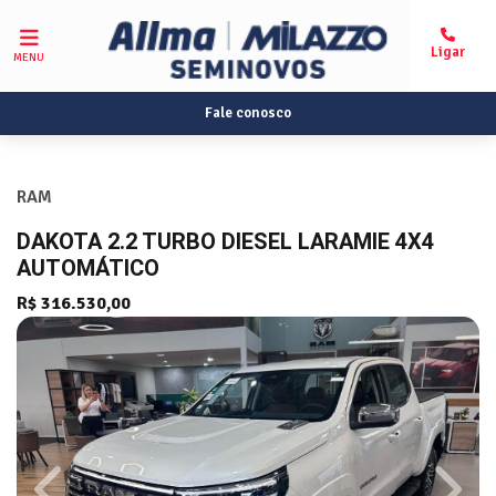
MENU
Fale conosco
RAM
DAKOTA 2.2 TURBO DIESEL LARAMIE 4X4
AUTOMÁTICO
R$ 316.530,00