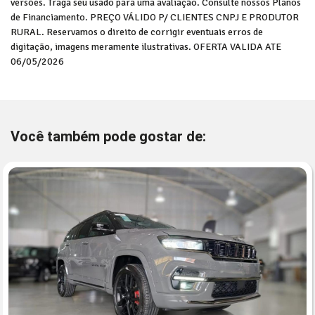
versões. Traga seu usado para uma avaliação. Consulte nossos Planos
de Financiamento. PREÇO VÁLIDO P/ CLIENTES CNPJ E PRODUTOR
RURAL. Reservamos o direito de corrigir eventuais erros de
digitação, imagens meramente ilustrativas. OFERTA VALIDA ATE
06/05/2026
Você também pode gostar de: