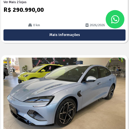
Ver Mais 2 lojas
R$ 290.990,00
0 km
2026/2026
Mais informações