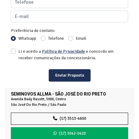
Preferência de contato:
Whatsapp
Telefone
Email
Li e aceito a
Política de Privacidade
e concordo em
receber comunicações da concessionária.
Enviar Proposta
SEMINOVOS ALLMA - SÃO JOSÉ DO RIO PRETO
Avenida Bady Bassitt, 5000, Centro
São José Do Rio Preto / São Paulo
(17) 3513-4600
(17) 3042-0420