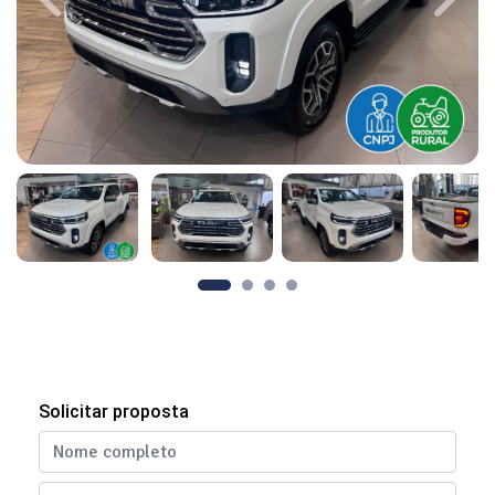
Previous
Next
Solicitar proposta