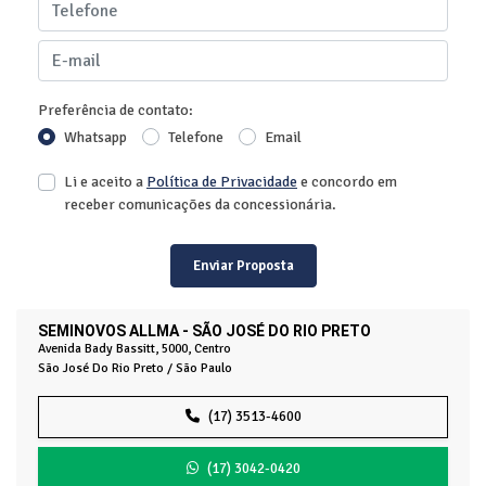
Preferência de contato:
Whatsapp
Telefone
Email
Li e aceito a
Política de Privacidade
e concordo em
receber comunicações da concessionária.
Enviar Proposta
SEMINOVOS ALLMA - SÃO JOSÉ DO RIO PRETO
Avenida Bady Bassitt, 5000, Centro
São José Do Rio Preto / São Paulo
(17) 3513-4600
(17) 3042-0420