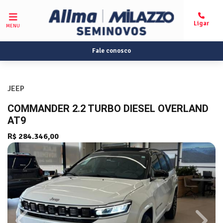
MENU
Fale conosco
JEEP
COMMANDER 2.2 TURBO DIESEL OVERLAND
AT9
R$ 284.346,00