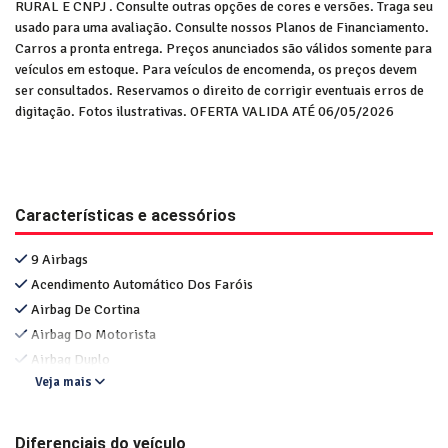
RURAL E CNPJ . Consulte outras opções de cores e versões. Traga seu
usado para uma avaliação. Consulte nossos Planos de Financiamento.
Carros a pronta entrega. Preços anunciados são válidos somente para
veículos em estoque. Para veículos de encomenda, os preços devem
ser consultados. Reservamos o direito de corrigir eventuais erros de
digitação. Fotos ilustrativas. OFERTA VALIDA ATÉ 06/05/2026
Características e acessórios
9 Airbags
Acendimento Automático Dos Faróis
Airbag De Cortina
Airbag Do Motorista
Airbag Duplo
Veja mais
Diferenciais do veículo