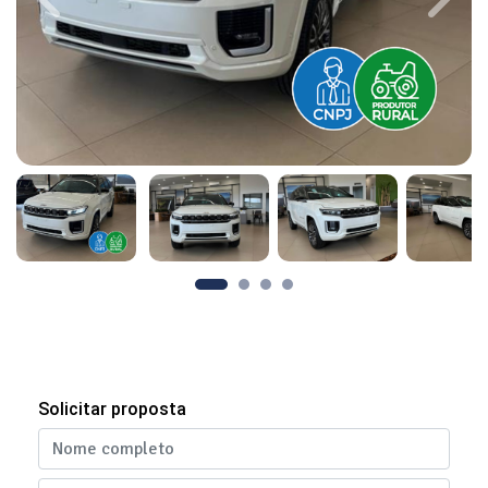
Previous
Next
Solicitar proposta