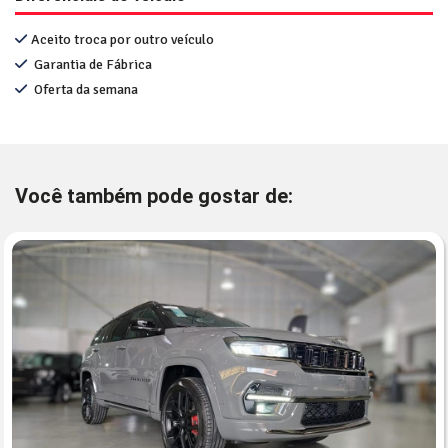
Aceito troca por outro veículo
Garantia de Fábrica
Oferta da semana
Você também pode gostar de: