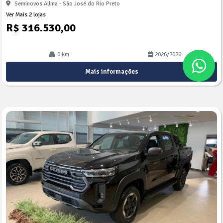
Seminovos Allma - São José do Rio Preto
Ver Mais 2 lojas
R$ 316.530,00
0 km
2026/2026
Mais informações