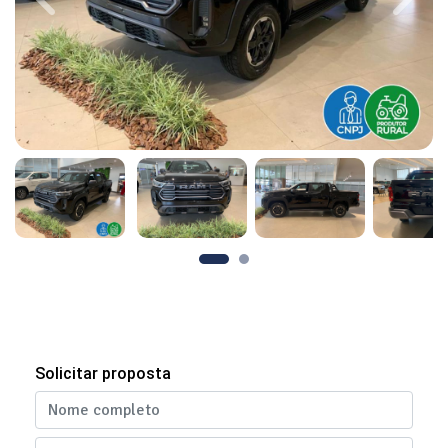
Previous
Next
Solicitar proposta