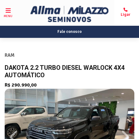
MENU
Fale conosco
RAM
DAKOTA 2.2 TURBO DIESEL WARLOCK 4X4
AUTOMÁTICO
R$ 290.990,00