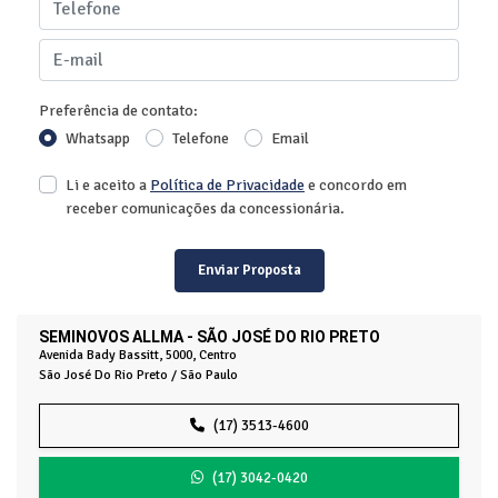
Preferência de contato:
Whatsapp
Telefone
Email
Li e aceito a
Política de Privacidade
e concordo em
receber comunicações da concessionária.
Enviar Proposta
SEMINOVOS ALLMA - SÃO JOSÉ DO RIO PRETO
Avenida Bady Bassitt, 5000, Centro
São José Do Rio Preto / São Paulo
(17) 3513-4600
(17) 3042-0420