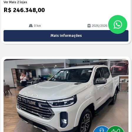
Ver Mais 2 lojas
R$ 246.348,00
0 km
2026/2026
Mais informações