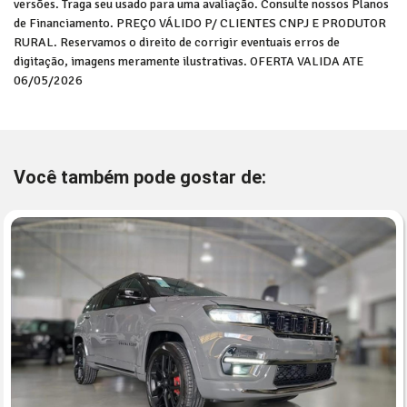
versões. Traga seu usado para uma avaliação. Consulte nossos Planos
de Financiamento. PREÇO VÁLIDO P/ CLIENTES CNPJ E PRODUTOR
RURAL. Reservamos o direito de corrigir eventuais erros de
digitação, imagens meramente ilustrativas. OFERTA VALIDA ATE
06/05/2026
Você também pode gostar de: