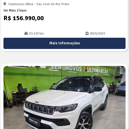
Seminovos Allma - São José do Rio Preto
Ver Mais 2 lojas
R$ 156.990,00
63.432 km
2023/2023
Mais informações