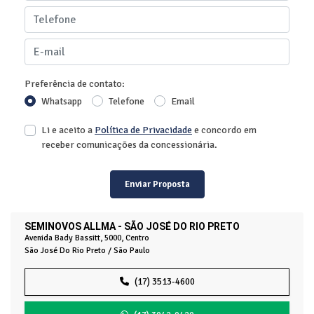
Preferência de contato:
Whatsapp
Telefone
Email
Li e aceito a
Política de Privacidade
e concordo em
receber comunicações da concessionária.
Enviar Proposta
SEMINOVOS ALLMA - SÃO JOSÉ DO RIO PRETO
Avenida Bady Bassitt, 5000, Centro
São José Do Rio Preto / São Paulo
(17) 3513-4600