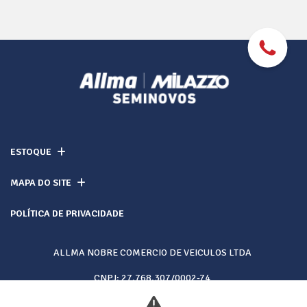
ESTOQUE
MAPA DO SITE
POLÍTICA DE PRIVACIDADE
ALLMA NOBRE COMERCIO DE VEICULOS LTDA
CNPJ: 27.768.307/0002-74