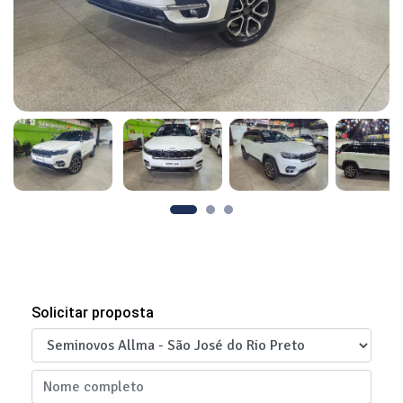
Solicitar proposta