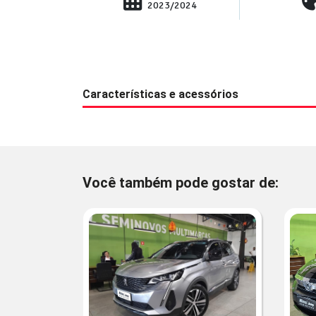
2023/2024
Características e acessórios
Você também pode gostar de: