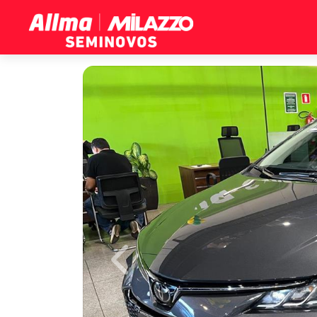
Previous