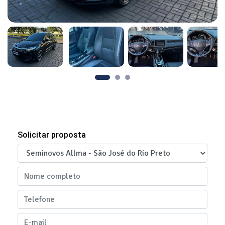
Solicitar proposta