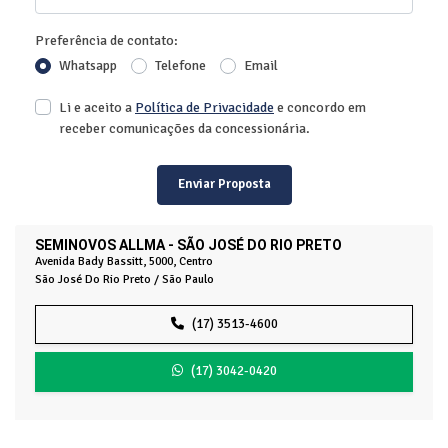
Preferência de contato:
Whatsapp
Telefone
Email
Li e aceito a
Política de Privacidade
e concordo em
receber comunicações da concessionária.
Enviar Proposta
SEMINOVOS ALLMA - SÃO JOSÉ DO RIO PRETO
Avenida Bady Bassitt, 5000, Centro
São José Do Rio Preto / São Paulo
(17) 3513-4600
(17) 3042-0420