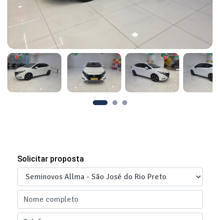
Solicitar proposta