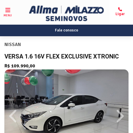
MENU
Fale conosco
NISSAN
VERSA 1.6 16V FLEX EXCLUSIVE XTRONIC
R$ 109.990,00
Previous
Next