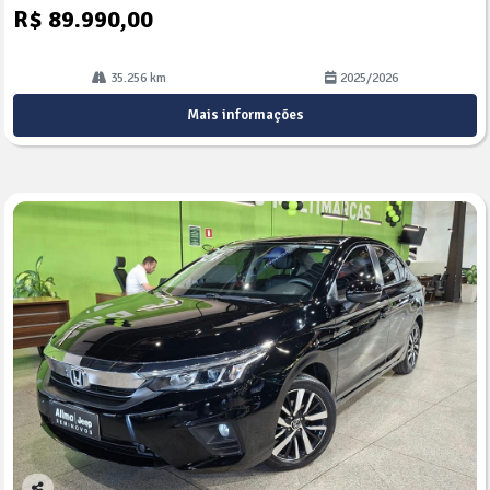
R$ 89.990,00
35.256 km
2025/2026
Mais informações