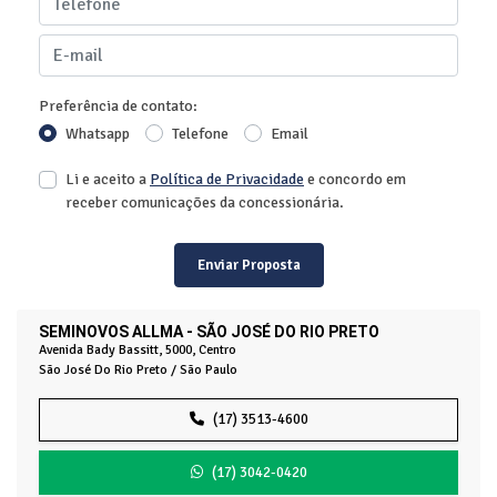
Preferência de contato:
Whatsapp
Telefone
Email
Li e aceito a
Política de Privacidade
e concordo em
receber comunicações da concessionária.
Enviar Proposta
SEMINOVOS ALLMA - SÃO JOSÉ DO RIO PRETO
Avenida Bady Bassitt, 5000, Centro
São José Do Rio Preto / São Paulo
(17) 3513-4600
(17) 3042-0420