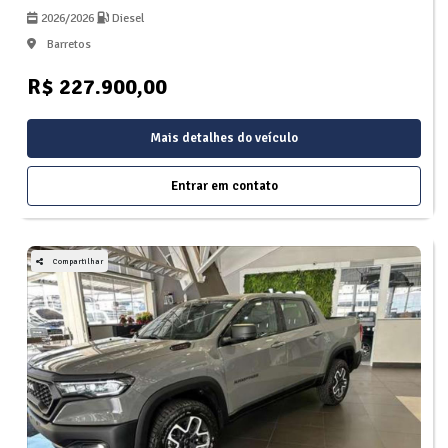
2026/2026
Diesel
Barretos
R$ 227.900,00
Mais detalhes do veículo
Entrar em contato
Compartilhar