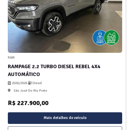
RAM
RAMPAGE 2.2 TURBO DIESEL REBEL 4X4
AUTOMÁTICO
2026/2026
Diesel
São José Do Rio Preto
R$ 227.900,00
Mais detalhes do veículo