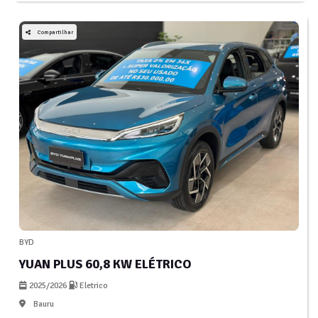
Compartilhar
BYD
YUAN PLUS 60,8 KW ELÉTRICO
2025/2026
Eletrico
Bauru