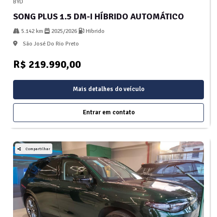
BYD
SONG PLUS 1.5 DM-I HÍBRIDO AUTOMÁTICO
5.142 km
2025/2026
Hibrido
São José Do Rio Preto
R$ 219.990,00
Mais detalhes do veículo
Entrar em contato
Compartilhar