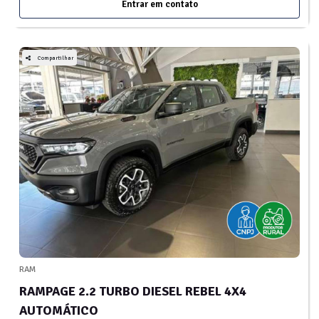
Entrar em contato
Compartilhar
RAM
RAMPAGE 2.2 TURBO DIESEL REBEL 4X4
AUTOMÁTICO