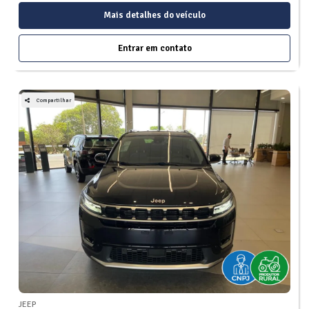
Mais detalhes do veículo
Entrar em contato
Compartilhar
JEEP