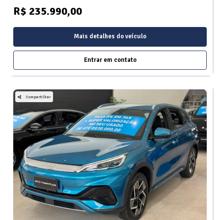
R$ 235.990,00
Mais detalhes do veículo
Entrar em contato
Compartilhar