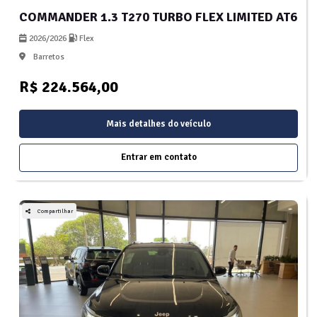
COMMANDER 1.3 T270 TURBO FLEX LIMITED AT6
2026/2026
Flex
Barretos
R$ 224.564,00
Mais detalhes do veículo
Entrar em contato
Compartilhar