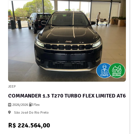
JEEP
COMMANDER 1.3 T270 TURBO FLEX LIMITED AT6
2026/2026
Flex
São José Do Rio Preto
R$ 224.564,00