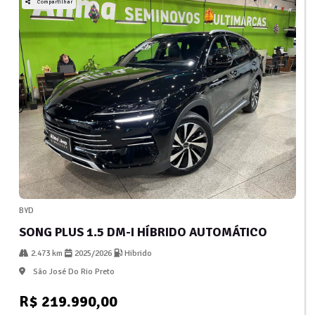
Compartilhar
BYD
SONG PLUS 1.5 DM-I HÍBRIDO AUTOMÁTICO
2.473 km
2025/2026
Hibrido
São José Do Rio Preto
R$ 219.990,00