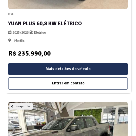
BYD
YUAN PLUS 60,8 KW ELÉTRICO
2025/2026
Eletrico
Marília
R$ 235.990,00
Mais detalhes do veículo
Entrar em contato
Compartilhar