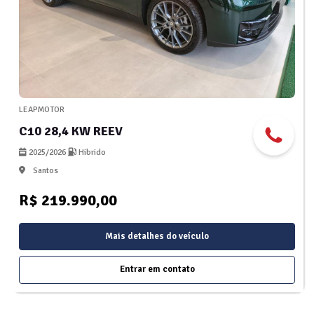
LEAPMOTOR
C10 28,4 KW REEV
2025/2026
Hibrido
Santos
R$ 219.990,00
Mais detalhes do veículo
Entrar em contato