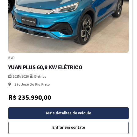
BYD
YUAN PLUS 60,8 KW ELÉTRICO
2025/2026
Eletrico
São José Do Rio Preto
R$ 235.990,00
Mais detalhes do veículo
Entrar em contato