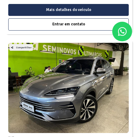
Mais detalhes do veículo
Entrar em contato
Compartilhar