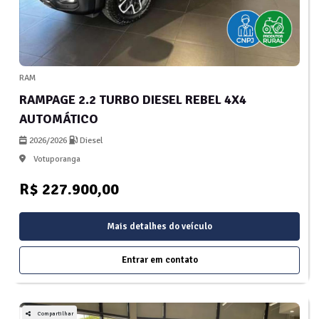
RAM
RAMPAGE 2.2 TURBO DIESEL REBEL 4X4
AUTOMÁTICO
2026/2026
Diesel
Votuporanga
R$ 227.900,00
Mais detalhes do veículo
Entrar em contato
Compartilhar