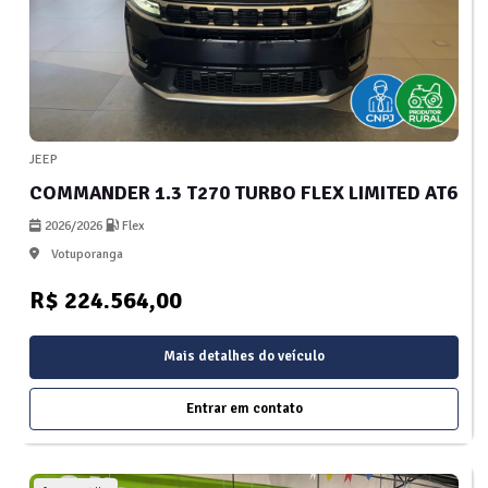
JEEP
COMMANDER 1.3 T270 TURBO FLEX LIMITED AT6
2026/2026
Flex
Votuporanga
R$ 224.564,00
Mais detalhes do veículo
Entrar em contato