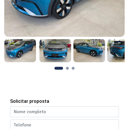
Solicitar proposta