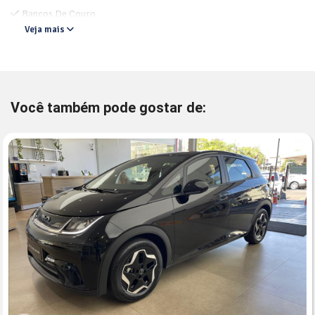
Bancos De Couro
Veja mais
Você também pode gostar de: