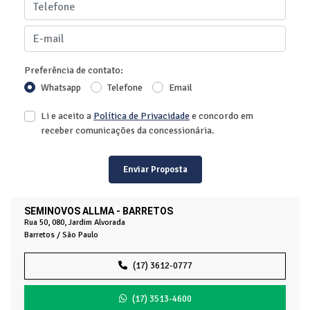
Preferência de contato:
Whatsapp
Telefone
Email
Li e aceito a
Política de Privacidade
e concordo em
receber comunicações da concessionária.
Enviar Proposta
SEMINOVOS ALLMA - BARRETOS
Rua 50, 080, Jardim Alvorada
Barretos / São Paulo
(17) 3612-0777
(17) 3513-4600