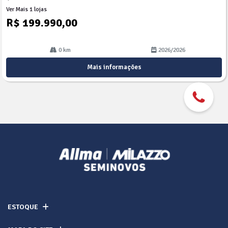
Ver Mais 1 lojas
R$ 199.990,00
0 km
2026/2026
Mais informações
ESTOQUE