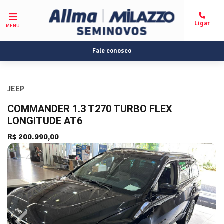
MENU
Fale conosco
JEEP
COMMANDER 1.3 T270 TURBO FLEX
LONGITUDE AT6
R$ 200.990,00