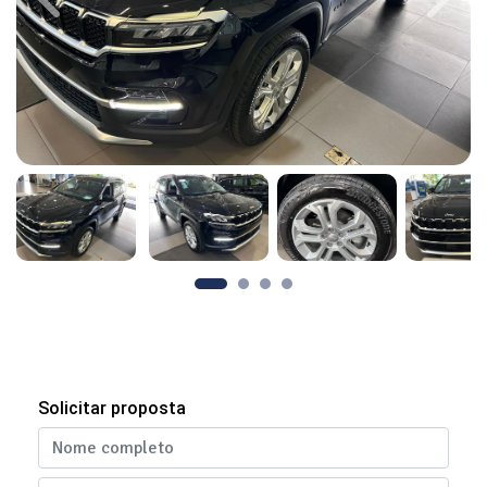
Previous
Next
Solicitar proposta