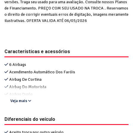
versões. Traga seu usado para uma avaliação. Consulte nossos Planos
de Financiamento. PREÇO COM SEU USADO NA TROCA . Reservamos
o direito de corrigir eventuais erros de digitação, imagens meramente
ilustrativas. OFERTA VALIDA ATÉ 06/05/2026
Características e acessórios
6 Airbags
Acendimento Automático Dos Faróis
Airbag De Cortina
Airbag Do Motorista
Airbag Duplo
Veja mais
Diferenciais do veículo
Aceito troca por outro veículo