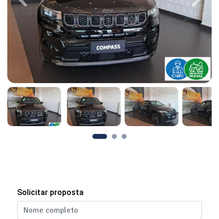
Previous
Next
Solicitar proposta