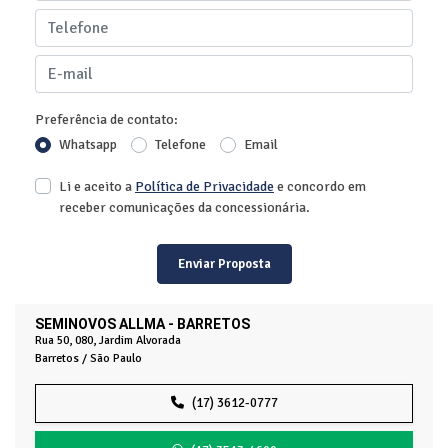
Preferência de contato:
Whatsapp
Telefone
Email
Li e aceito a
Política de Privacidade
e concordo em
receber comunicações da concessionária.
Enviar Proposta
SEMINOVOS ALLMA - BARRETOS
Rua 50, 080, Jardim Alvorada
Barretos / São Paulo
(17) 3612-0777