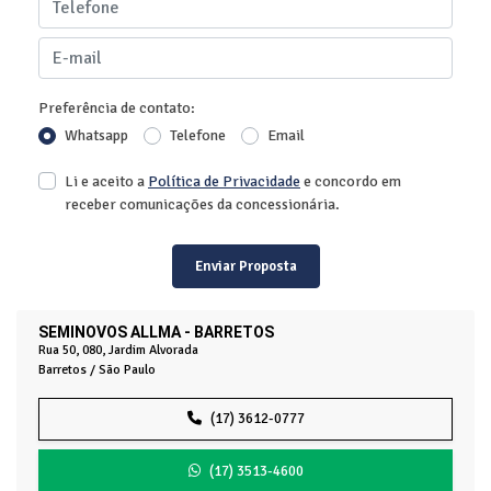
Preferência de contato:
Whatsapp
Telefone
Email
Li e aceito a
Política de Privacidade
e concordo em
receber comunicações da concessionária.
Enviar Proposta
SEMINOVOS ALLMA - BARRETOS
Rua 50, 080, Jardim Alvorada
Barretos / São Paulo
(17) 3612-0777
(17) 3513-4600