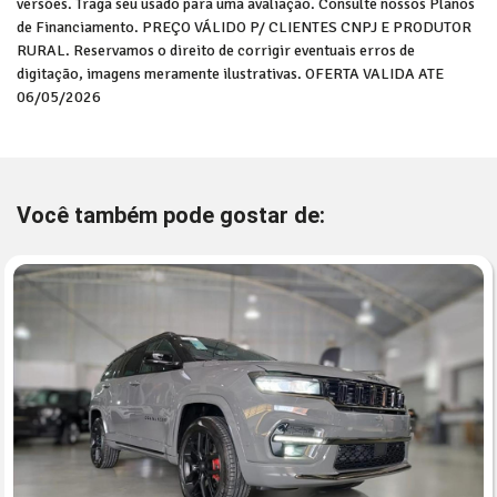
versões. Traga seu usado para uma avaliação. Consulte nossos Planos
de Financiamento. PREÇO VÁLIDO P/ CLIENTES CNPJ E PRODUTOR
RURAL. Reservamos o direito de corrigir eventuais erros de
digitação, imagens meramente ilustrativas. OFERTA VALIDA ATE
06/05/2026
Você também pode gostar de: