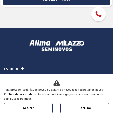
ESTOQUE
MAPA DO SITE
Para proteger seus dados pessoais durante a navegação respeitamos nossa
POLÍTICA DE PRIVACIDADE
Política de privacidade
. Ao seguir com a navegação e visita você concorda
com nossas políticas.
ALLMA NOBRE COMERCIO DE VEICULOS LTDA
Aceitar
Recusar