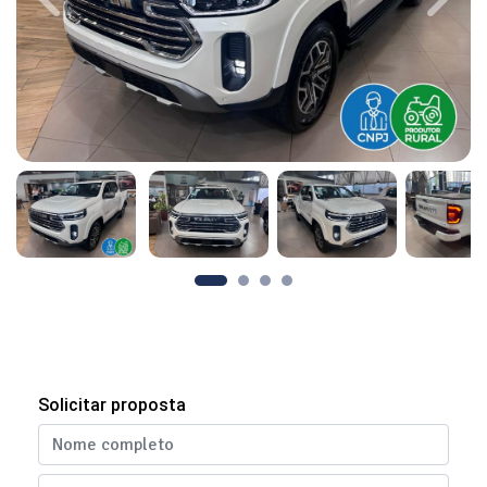
Previous
Next
Solicitar proposta