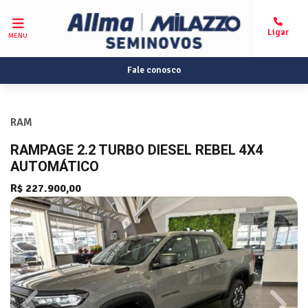
MENU
Fale conosco
RAM
RAMPAGE 2.2 TURBO DIESEL REBEL 4X4
AUTOMÁTICO
R$ 227.900,00