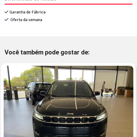
Garantia de Fábrica
Oferta da semana
Você também pode gostar de: