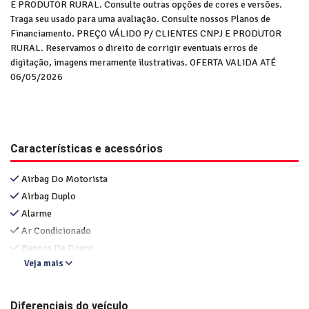
E PRODUTOR RURAL. Consulte outras opções de cores e versões.
Traga seu usado para uma avaliação. Consulte nossos Planos de
Financiamento. PREÇO VÁLIDO P/ CLIENTES CNPJ E PRODUTOR
RURAL. Reservamos o direito de corrigir eventuais erros de
digitação, imagens meramente ilustrativas. OFERTA VALIDA ATÉ
06/05/2026
Características e acessórios
Airbag Do Motorista
Airbag Duplo
Alarme
Ar Condicionado
Bancos De Couro
Veja mais
Diferenciais do veículo