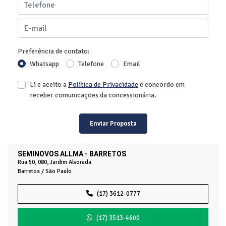
Preferência de contato:
Whatsapp
Telefone
Email
Li e aceito a
Política de Privacidade
e concordo em
receber comunicações da concessionária.
Enviar Proposta
SEMINOVOS ALLMA - BARRETOS
Rua 50, 080, Jardim Alvorada
Barretos / São Paulo
(17) 3612-0777
(17) 3513-4600