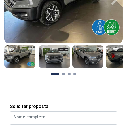
Previous
Next
Solicitar proposta