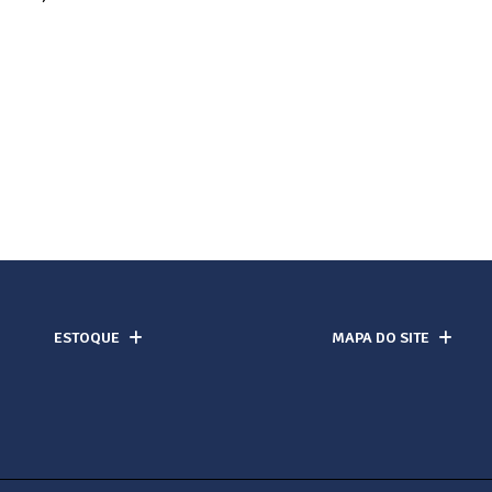
ESTOQUE
MAPA DO SITE