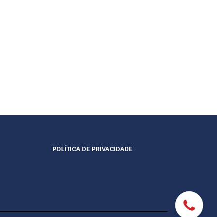
POLÍTICA DE PRIVACIDADE