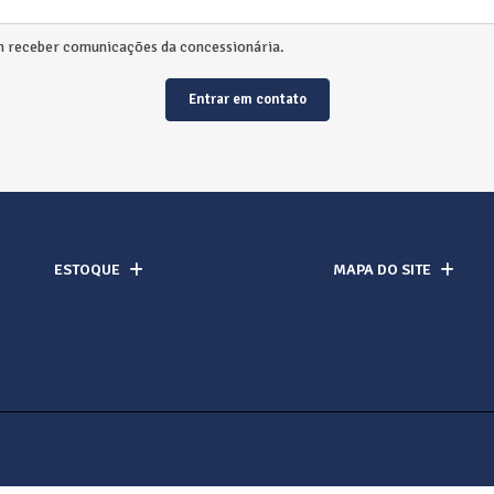
 receber comunicações da concessionária.
Entrar em contato
ESTOQUE
MAPA DO SITE