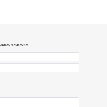
 contato rapidamente