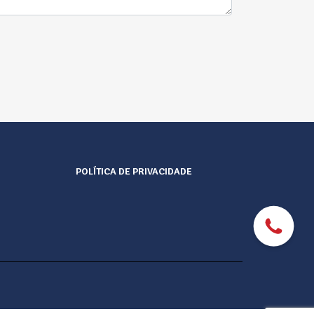
POLÍTICA DE PRIVACIDADE