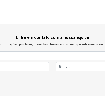
Entre em contato com a nossa equipe
 informações, por favor, preencha o formulário abaixo que entraremos em