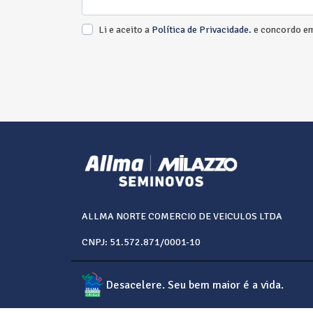
Li e aceito a
Política de Privacidade.
e concordo em
ALLMA NORTE COMERCIO DE VEICULOS LTDA
CNPJ: 51.572.871/0001-10
Desacelere. Seu bem maior é a vida.