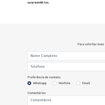
surpreendê-los.
Para solicitar mais
Preferência de contato:
Whatsapp
Telefone
Email
Comentários