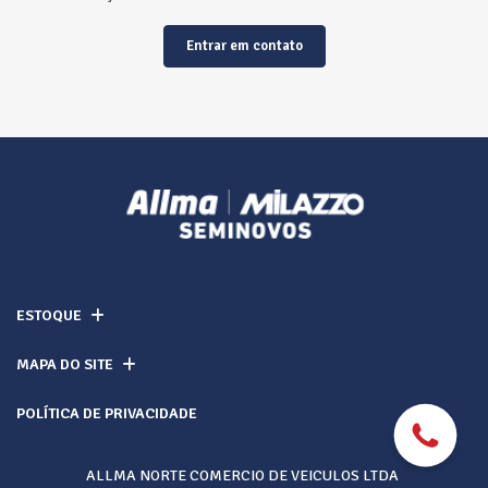
Entrar em contato
ESTOQUE
MAPA DO SITE
POLÍTICA DE PRIVACIDADE
ALLMA NORTE COMERCIO DE VEICULOS LTDA