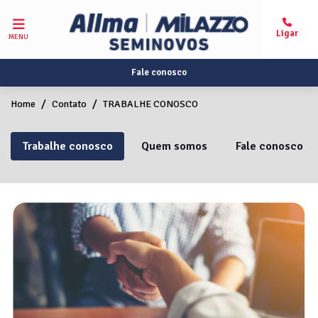
MENU
Fale conosco
Home
Contato
TRABALHE CONOSCO
Trabalhe conosco
Quem somos
Fale conosco