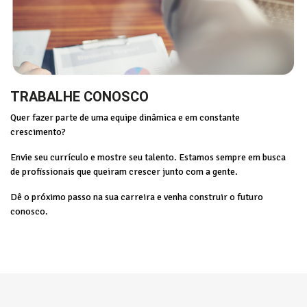
TRABALHE CONOSCO
Quer fazer parte de uma equipe dinâmica e em constante
crescimento?
Envie seu currículo e mostre seu talento. Estamos sempre em busca
de profissionais que queiram crescer junto com a gente.
Dê o próximo passo na sua carreira e venha construir o futuro
conosco.