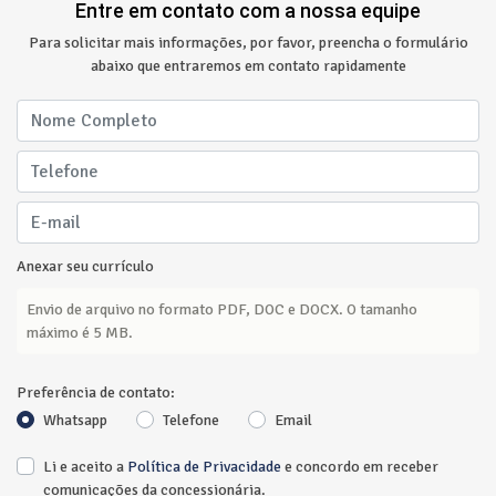
Entre em contato com a nossa equipe
Para solicitar mais informações, por favor, preencha o formulário
abaixo que entraremos em contato rapidamente
Anexar seu currículo
Envio de arquivo no formato PDF, DOC e DOCX. O tamanho
máximo é 5 MB.
Preferência de contato:
Whatsapp
Telefone
Email
Li e aceito a
Política de Privacidade
e concordo em receber
comunicações da concessionária.