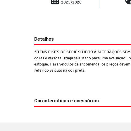
2025/2026
Detalhes
*ITENS E KITS DE SÉRIE SUJEITO A ALTERAÇÕES SE
cores e versões. Traga seu usado para uma avaliação. 
estoque. Para veículos de encomenda, os preços devem s
referido veículo na cor preta.
Características e acessórios