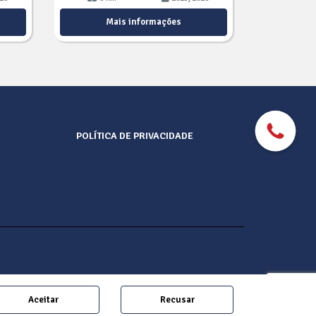
Mais informações
POLÍTICA DE PRIVACIDADE
Aceitar
Recusar