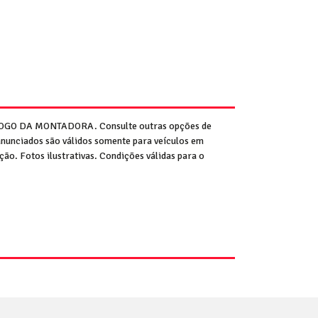
GO DA MONTADORA. Consulte outras opções de
anunciados são válidos somente para veículos em
ão. Fotos ilustrativas. Condições válidas para o