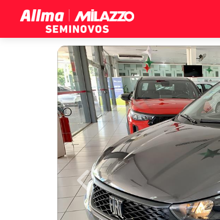
Previous