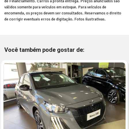
de Financiamento. Carros a pronta entrega. Preços anunciados são
válidos somente para veículos em estoque. Para veículos de
encomenda, os preços devem ser consultados. Reservamos o direito
de corrigir eventuais erros de digitação. Fotos ilustrativas.
Você também pode gostar de: