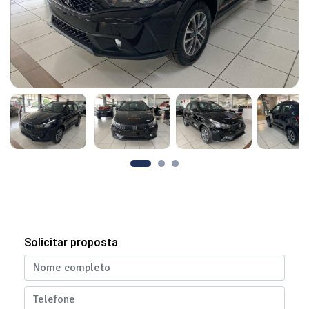
Solicitar proposta