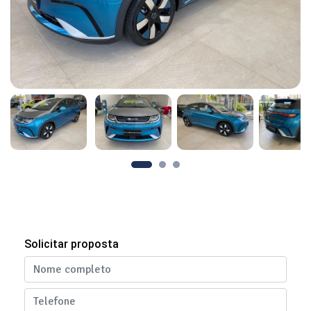
Solicitar proposta