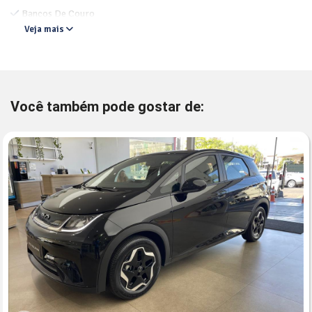
Bancos De Couro
Veja mais
Você também pode gostar de: