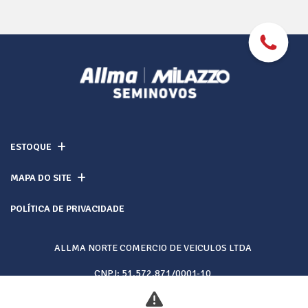
ESTOQUE
MAPA DO SITE
POLÍTICA DE PRIVACIDADE
ALLMA NORTE COMERCIO DE VEICULOS LTDA
CNPJ: 51.572.871/0001-10