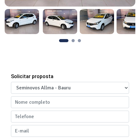
Solicitar proposta