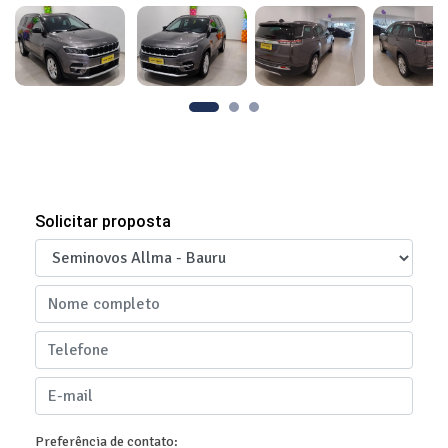
Solicitar proposta
Preferência de contato: