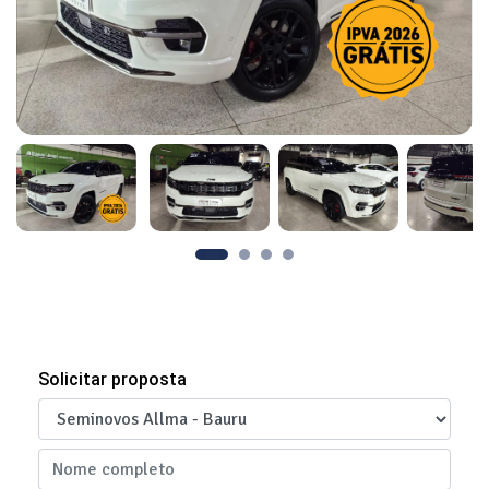
Solicitar proposta