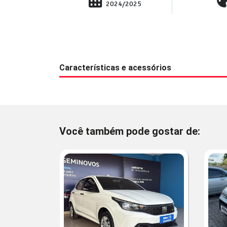
2024/2025
Características e acessórios
Você também pode gostar de: