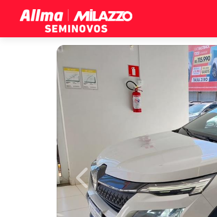
Previous