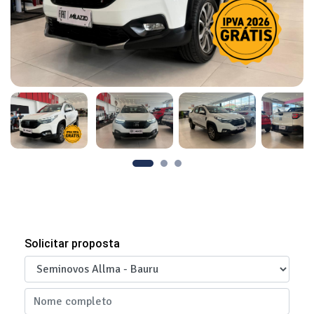
Solicitar proposta