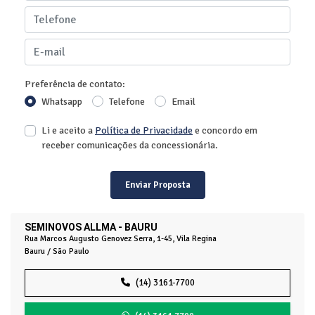
Preferência de contato:
Whatsapp
Telefone
Email
Li e aceito a
Política de Privacidade
e concordo em
receber comunicações da concessionária.
Enviar Proposta
SEMINOVOS ALLMA - BAURU
Rua Marcos Augusto Genovez Serra, 1-45, Vila Regina
Bauru / São Paulo
(14) 3161-7700