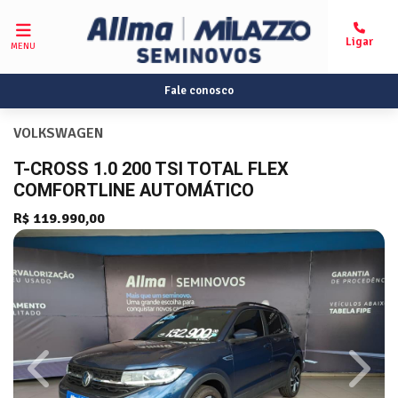
MENU
Fale conosco
VOLKSWAGEN
T-CROSS 1.0 200 TSI TOTAL FLEX
COMFORTLINE AUTOMÁTICO
R$ 119.990,00
Previous
Next