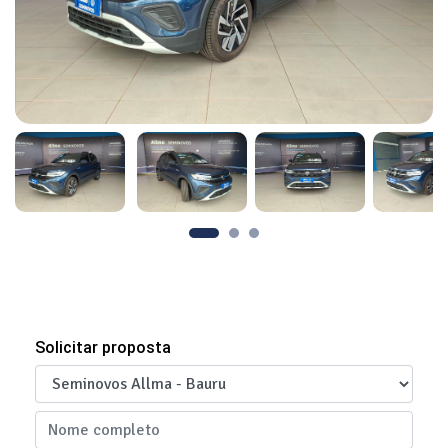
Solicitar proposta