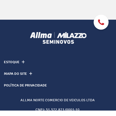
ESTOQUE
MAPA DO SITE
POLÍTICA DE PRIVACIDADE
ALLMA NORTE COMERCIO DE VEICULOS LTDA
CNPJ: 51.572.871/0001-10