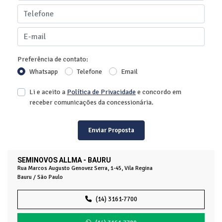
Preferência de contato:
Whatsapp
Telefone
Email
Li e aceito a
Política de Privacidade
e concordo em
receber comunicações da concessionária.
Enviar Proposta
SEMINOVOS ALLMA - BAURU
Rua Marcos Augusto Genovez Serra, 1-45, Vila Regina
Bauru / São Paulo
(14) 3161-7700