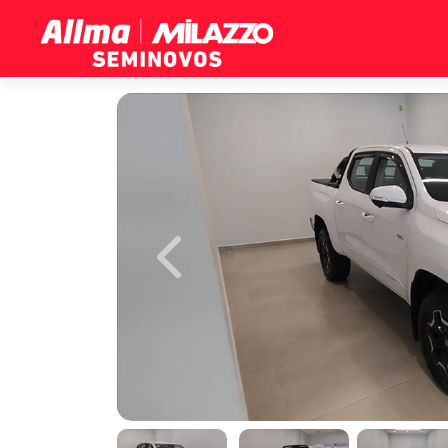
Previous