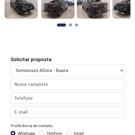
Solicitar proposta
Preferência de contato:
Whatsapp
Telefone
Email