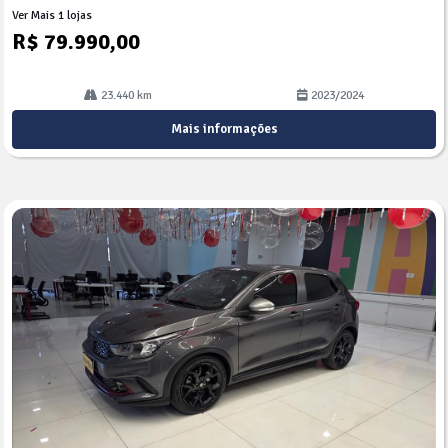
Ver Mais 1 lojas
R$ 79.990,00
23.440 km
2023/2024
Mais informações