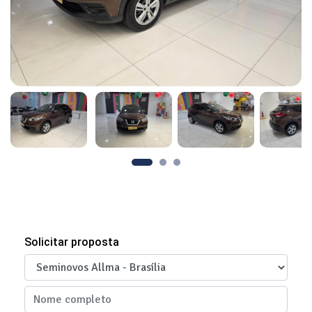
Solicitar proposta