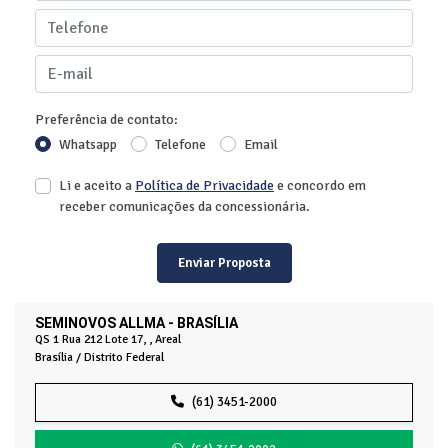
Preferência de contato:
Whatsapp
Telefone
Email
Li e aceito a
Política de Privacidade
e concordo em
receber comunicações da concessionária.
Enviar Proposta
SEMINOVOS ALLMA - BRASÍLIA
QS 1 Rua 212 Lote 17, , Areal
Brasília / Distrito Federal
(61) 3451-2000