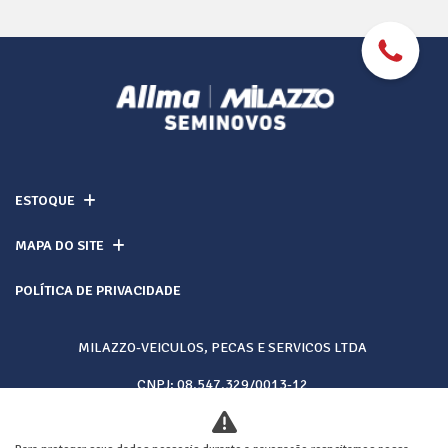
ESTOQUE
MAPA DO SITE
POLÍTICA DE PRIVACIDADE
MILAZZO-VEICULOS, PECAS E SERVICOS LTDA
CNPJ: 08.547.329/0013-12