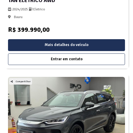
TAN ELÉTRICO AWD
2024/2025
Eletrico
Bauru
R$ 399.990,00
Mais detalhes do veículo
Entrar em contato
Compartilhar