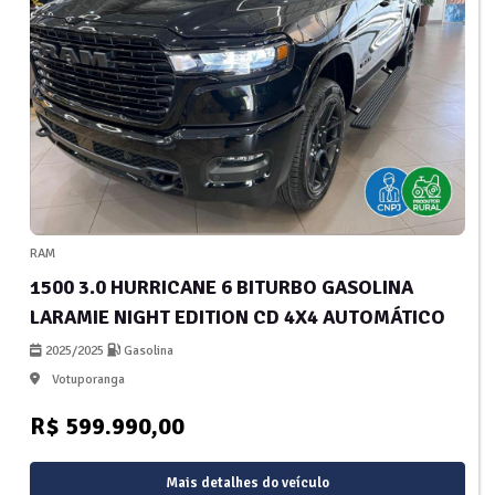
RAM
1500 3.0 HURRICANE 6 BITURBO GASOLINA
LARAMIE NIGHT EDITION CD 4X4 AUTOMÁTICO
2025/2025
Gasolina
Votuporanga
R$ 599.990,00
Mais detalhes do veículo