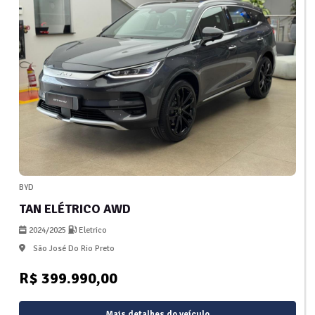
BYD
TAN ELÉTRICO AWD
2024/2025
Eletrico
São José Do Rio Preto
R$ 399.990,00
Mais detalhes do veículo