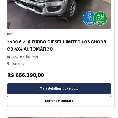
RAM
3500 6.7 I6 TURBO DIESEL LIMITED LONGHORN
CD 4X4 AUTOMÁTICO
2025/2025
Diesel
Barretos
R$ 666.390,00
Mais detalhes do veículo
Entrar em contato