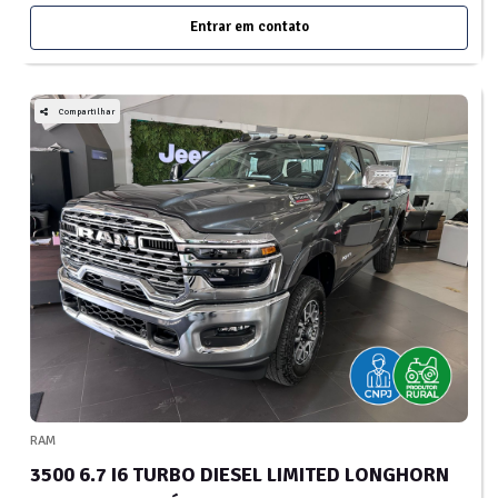
Entrar em contato
Compartilhar
RAM
3500 6.7 I6 TURBO DIESEL LIMITED LONGHORN