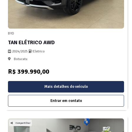
BYD
TAN ELÉTRICO AWD
2024/2025
Eletrico
Botucatu
R$ 399.990,00
Mais detalhes do veículo
Entrar em contato
Compartilhar