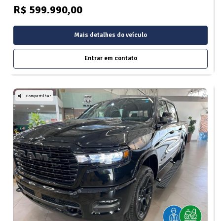
R$ 599.990,00
Mais detalhes do veículo
Entrar em contato
Compartilhar