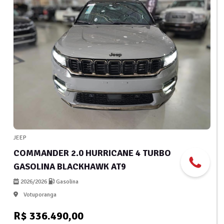
JEEP
COMMANDER 2.0 HURRICANE 4 TURBO
GASOLINA BLACKHAWK AT9
2026/2026
Gasolina
Votuporanga
R$ 336.490,00