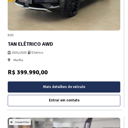
BYD
TAN ELÉTRICO AWD
2024/2025
Eletrico
Marília
R$ 399.990,00
Mais detalhes do veículo
Entrar em contato
Compartilhar