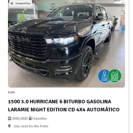
Compartilhar
RAM
1500 3.0 HURRICANE 6 BITURBO GASOLINA
LARAMIE NIGHT EDITION CD 4X4 AUTOMÁTICO
2025/2025
Gasolina
São José Do Rio Preto