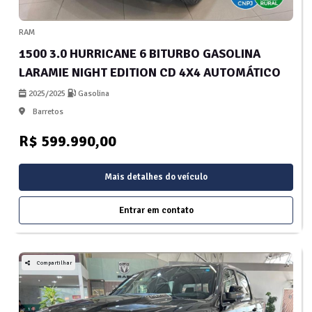
RAM
1500 3.0 HURRICANE 6 BITURBO GASOLINA
LARAMIE NIGHT EDITION CD 4X4 AUTOMÁTICO
2025/2025
Gasolina
Barretos
R$ 599.990,00
Mais detalhes do veículo
Entrar em contato
Compartilhar