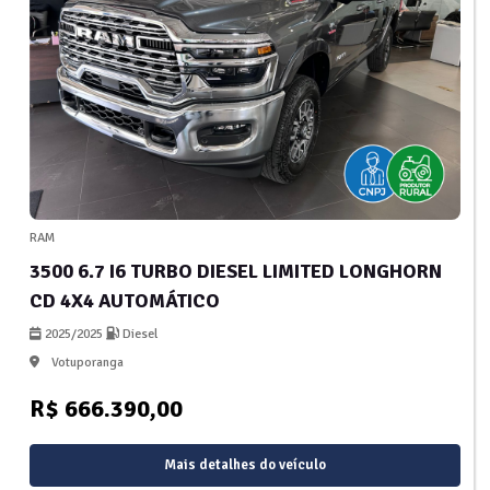
RAM
3500 6.7 I6 TURBO DIESEL LIMITED LONGHORN
CD 4X4 AUTOMÁTICO
2025/2025
Diesel
Votuporanga
R$ 666.390,00
Mais detalhes do veículo