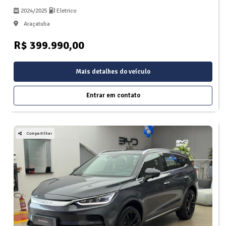
2024/2025
Eletrico
Araçatuba
R$ 399.990,00
Mais detalhes do veículo
Entrar em contato
Compartilhar