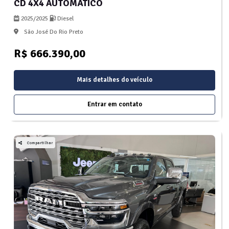
CD 4X4 AUTOMÁTICO
2025/2025
Diesel
São José Do Rio Preto
R$ 666.390,00
Mais detalhes do veículo
Entrar em contato
Compartilhar