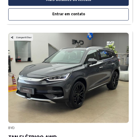
Entrar em contato
Compartilhar
BYD