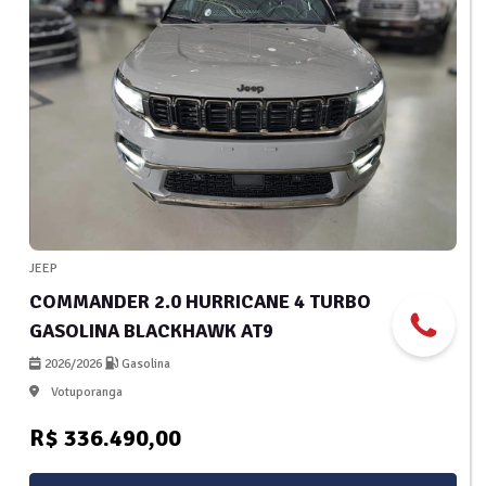
JEEP
COMMANDER 2.0 HURRICANE 4 TURBO
GASOLINA BLACKHAWK AT9
2026/2026
Gasolina
Votuporanga
R$ 336.490,00