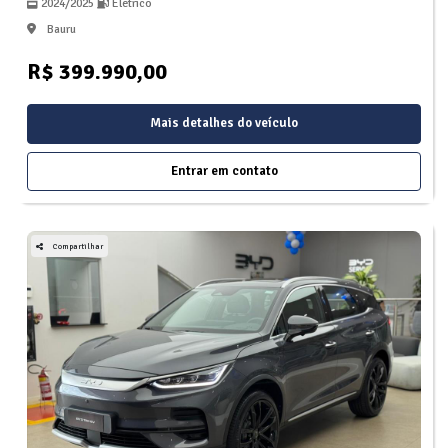
2024/2025
Eletrico
Bauru
R$ 399.990,00
Mais detalhes do veículo
Entrar em contato
Compartilhar