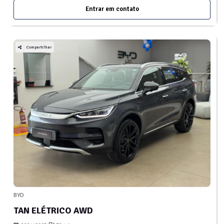
Entrar em contato
Compartilhar
BYD
TAN ELÉTRICO AWD