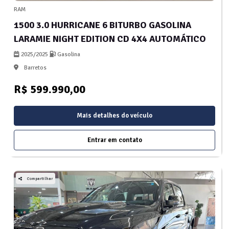
RAM
1500 3.0 HURRICANE 6 BITURBO GASOLINA
LARAMIE NIGHT EDITION CD 4X4 AUTOMÁTICO
2025/2025
Gasolina
Barretos
R$ 599.990,00
Mais detalhes do veículo
Entrar em contato
Compartilhar