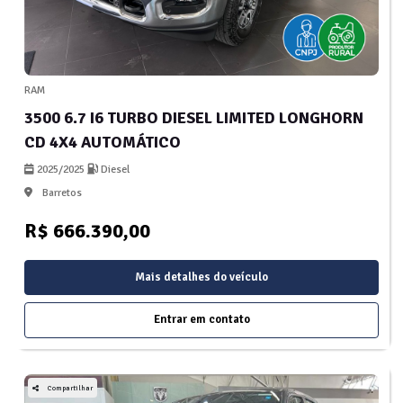
RAM
3500 6.7 I6 TURBO DIESEL LIMITED LONGHORN
CD 4X4 AUTOMÁTICO
2025/2025
Diesel
Barretos
R$ 666.390,00
Mais detalhes do veículo
Entrar em contato
Compartilhar