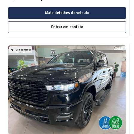
Mais detalhes do veículo
Entrar em contato
Compartilhar