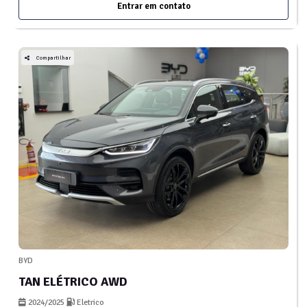
Entrar em contato
Compartilhar
BYD
TAN ELÉTRICO AWD
2024/2025
Eletrico