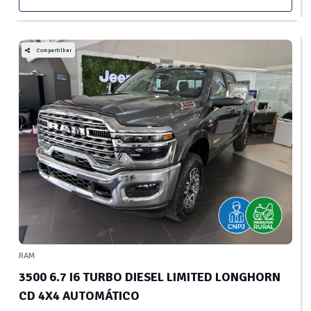
Compartilhar
RAM
3500 6.7 I6 TURBO DIESEL LIMITED LONGHORN
CD 4X4 AUTOMÁTICO