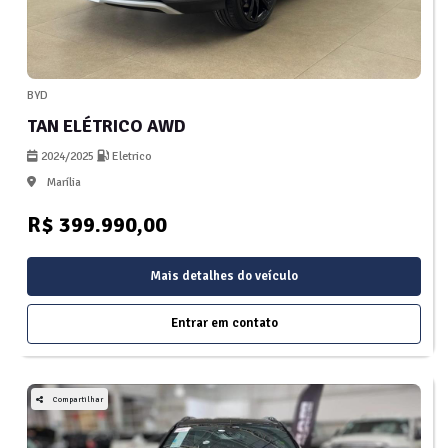
BYD
TAN ELÉTRICO AWD
2024/2025
Eletrico
Marília
R$ 399.990,00
Mais detalhes do veículo
Entrar em contato
Compartilhar