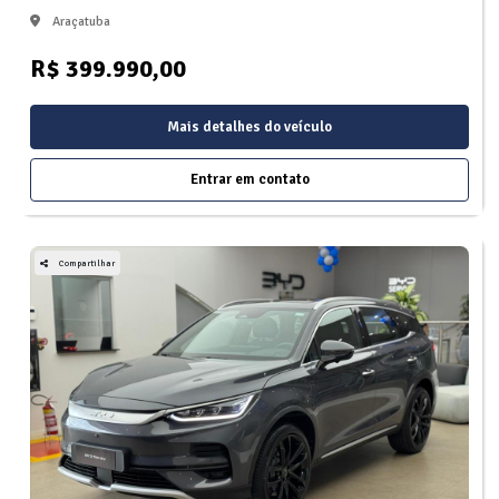
Araçatuba
R$ 399.990,00
Mais detalhes do veículo
Entrar em contato
Compartilhar