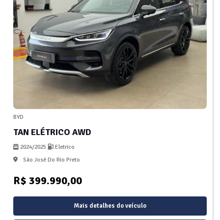
BYD
TAN ELÉTRICO AWD
2024/2025
Eletrico
São José Do Rio Preto
R$ 399.990,00
Mais detalhes do veículo