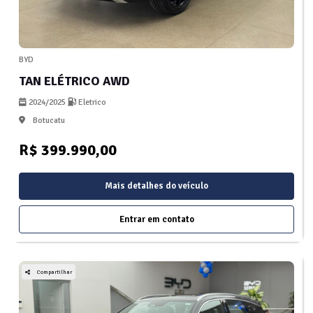
BYD
TAN ELÉTRICO AWD
2024/2025
Eletrico
Botucatu
R$ 399.990,00
Mais detalhes do veículo
Entrar em contato
Compartilhar