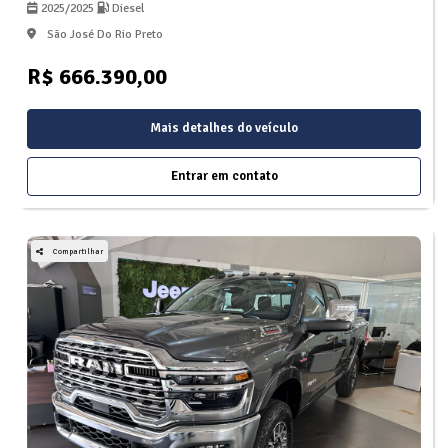
2025/2025
Diesel
São José Do Rio Preto
R$ 666.390,00
Mais detalhes do veículo
Entrar em contato
Compartilhar