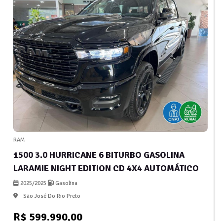
RAM
1500 3.0 HURRICANE 6 BITURBO GASOLINA
LARAMIE NIGHT EDITION CD 4X4 AUTOMÁTICO
2025/2025
Gasolina
São José Do Rio Preto
R$ 599.990,00