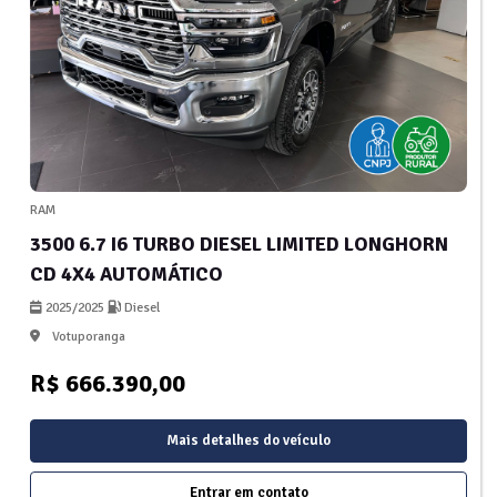
RAM
3500 6.7 I6 TURBO DIESEL LIMITED LONGHORN
CD 4X4 AUTOMÁTICO
2025/2025
Diesel
Votuporanga
R$ 666.390,00
Mais detalhes do veículo
Entrar em contato