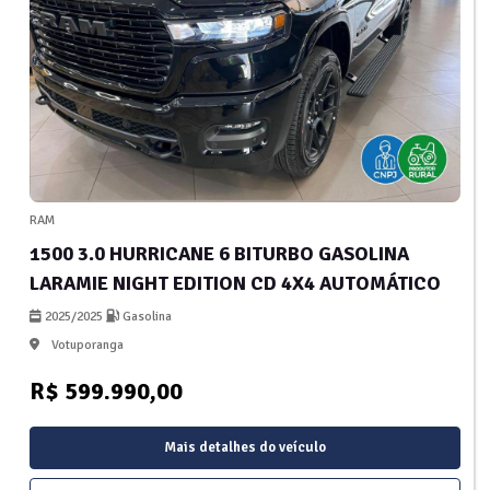
RAM
1500 3.0 HURRICANE 6 BITURBO GASOLINA
LARAMIE NIGHT EDITION CD 4X4 AUTOMÁTICO
2025/2025
Gasolina
Votuporanga
R$ 599.990,00
Mais detalhes do veículo