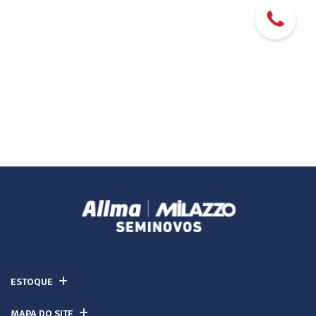
ESTOQUE
MAPA DO SITE