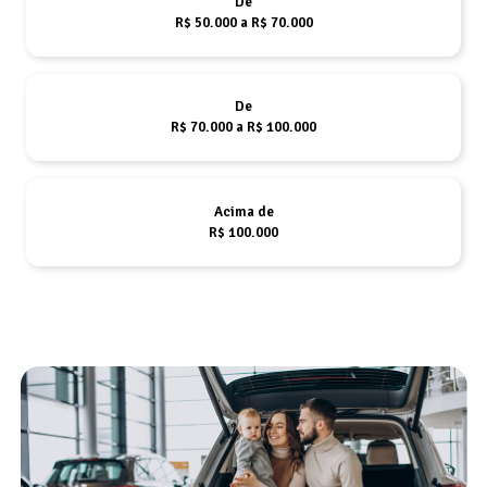
De
R$ 50.000 a R$ 70.000
De
R$ 70.000 a R$ 100.000
Acima de
R$ 100.000