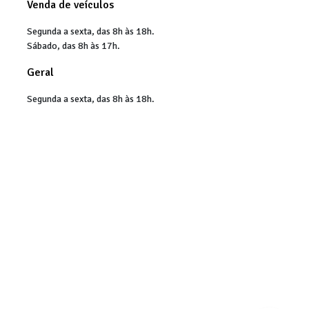
Venda de veículos
Segunda a sexta, das 8h às 18h.
Sábado, das 8h às 17h.
Geral
Segunda a sexta, das 8h às 18h.