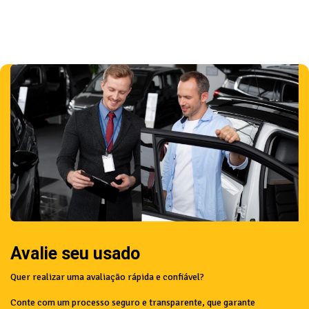
Avalie seu usado
Quer realizar uma avaliação rápida e confiável?
Conte com um processo seguro e transparente, que garante