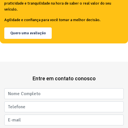
praticidade e tranquilidade na hora de saber o real valor do seu
veículo.
Agilidade e confiança para você tomar a melhor decisão.
Quero uma avaliação
Entre em contato conosco