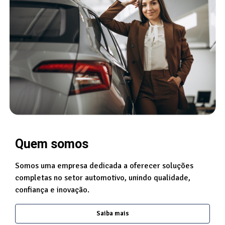
Quem somos
Somos uma empresa dedicada a oferecer soluções
completas no setor automotivo, unindo qualidade,
confiança e inovação.
Saiba mais