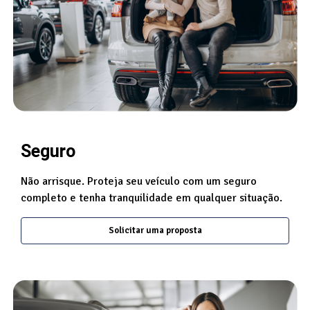
Seguro
Não arrisque. Proteja seu veículo com um seguro
completo e tenha tranquilidade em qualquer situação.
Solicitar uma proposta