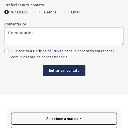
Preferência de contato:
Whatsapp
Telefone
Email
Comentários
Li e aceito a
Política de Privacidade.
e concordo em receber
comunicações da concessionária.
Entrar em contato
Selecione a marca