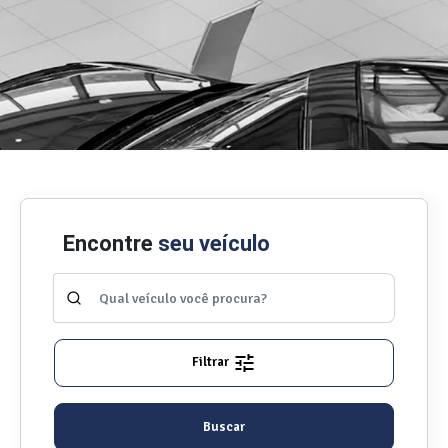
Encontre
seu veículo
Filtrar
Buscar