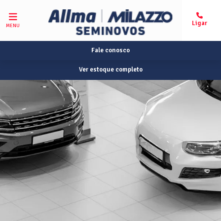
MENU
Fale conosco
Ver estoque completo