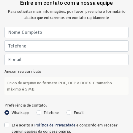
Entre em contato com a nossa equipe
Para solicitar mais informações, por favor, preencha o formulário
abaixo que entraremos em contato rapidamente
Anexar seu currículo
Envio de arquivo no formato PDF, DOC e DOCX. O tamanho
máximo é 5 MB.
Preferência de contato:
Whatsapp
Telefone
Email
Li e aceito a
Política de Privacidade
e concordo em receber
comunicações da concessionária.