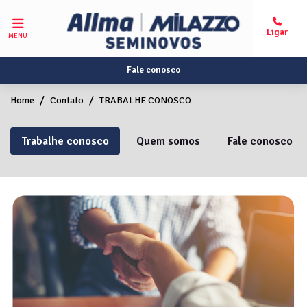
MENU
Fale conosco
Home
Contato
TRABALHE CONOSCO
Trabalhe conosco
Quem somos
Fale conosco