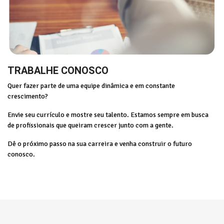
TRABALHE CONOSCO
Quer fazer parte de uma equipe dinâmica e em constante
crescimento?
Envie seu currículo e mostre seu talento. Estamos sempre em busca
de profissionais que queiram crescer junto com a gente.
Dê o próximo passo na sua carreira e venha construir o futuro
conosco.