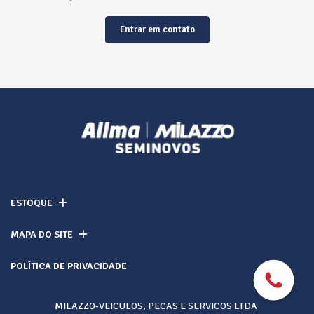
Entrar em contato
ESTOQUE
MAPA DO SITE
POLÍTICA DE PRIVACIDADE
MILAZZO-VEICULOS, PECAS E SERVICOS LTDA