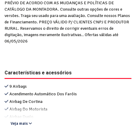
PRÉVIO DE ACORDO COM AS MUDANÇAS E POLÍTICAS DE
CATÁLOGO DA MONTADORA. Consulte outras opções de cores e
versões. Traga seu usado para uma avaliação. Consulte nossos Planos
de Financiamento. PREÇO VÁLIDO P/ CLIENTES CNPJ E PRODUTOR
RURAL. Reservamos o direito de corrigir eventuais erros de
digitação, imagens meramente ilustrativas.. Ofertas válidas até
06/05/2026
Características e acessórios
9 Airbags
Acendimento Automático Dos Faróis
Airbag De Cortina
Airbag Do Motorista
Airbag Duplo
Veja mais