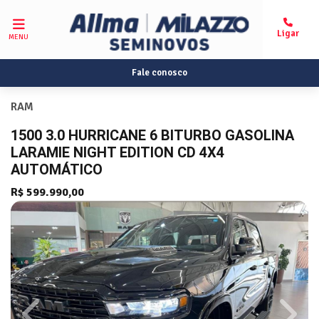
MENU
Fale conosco
RAM
1500 3.0 HURRICANE 6 BITURBO GASOLINA
LARAMIE NIGHT EDITION CD 4X4
AUTOMÁTICO
R$ 599.990,00