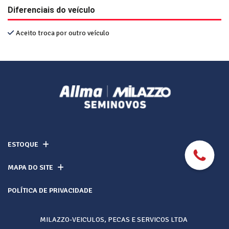
Diferenciais do veículo
Aceito troca por outro veículo
ESTOQUE
MAPA DO SITE
POLÍTICA DE PRIVACIDADE
MILAZZO-VEICULOS, PECAS E SERVICOS LTDA