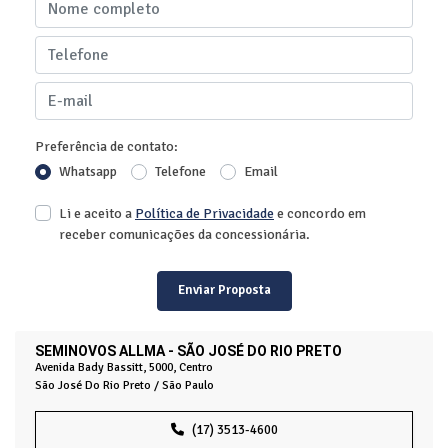
Preferência de contato:
Whatsapp
Telefone
Email
Li e aceito a
Política de Privacidade
e concordo em
receber comunicações da concessionária.
Enviar Proposta
SEMINOVOS ALLMA - SÃO JOSÉ DO RIO PRETO
Avenida Bady Bassitt, 5000, Centro
São José Do Rio Preto / São Paulo
(17) 3513-4600