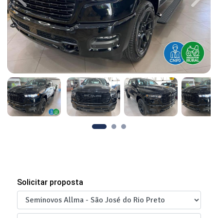
Previous
Next
Solicitar proposta