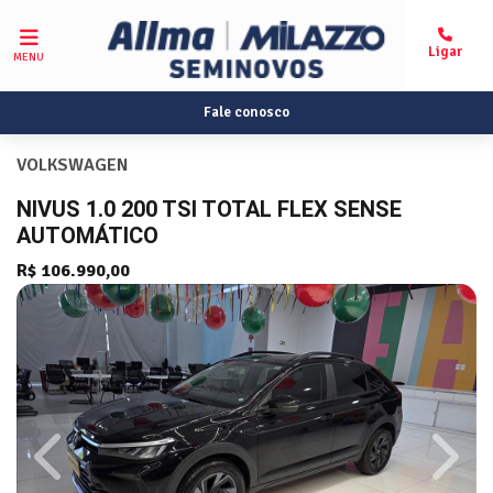
MENU
Fale conosco
VOLKSWAGEN
NIVUS 1.0 200 TSI TOTAL FLEX SENSE
AUTOMÁTICO
R$ 106.990,00
Previous
Next