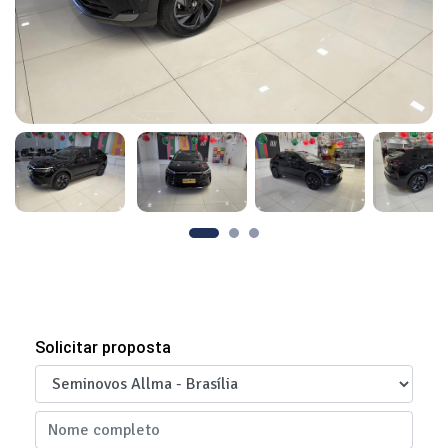
Solicitar proposta