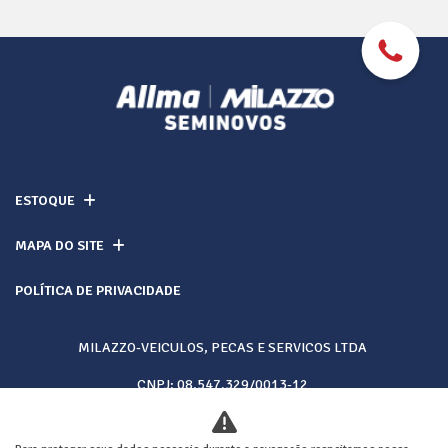
ESTOQUE
MAPA DO SITE
POLÍTICA DE PRIVACIDADE
MILAZZO-VEICULOS, PECAS E SERVICOS LTDA
CNPJ: 08.547.329/0013-12