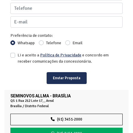
Preferência de contato:
Whatsapp
Telefone
Email
Li e aceito a
Política de Privacidade
e concordo em
receber comunicações da concessionária.
Enviar Proposta
SEMINOVOS ALLMA - BRASÍLIA
QS 1 Rua 212 Lote 17, , Areal
Brasília / Distrito Federal
(61) 3451-2000