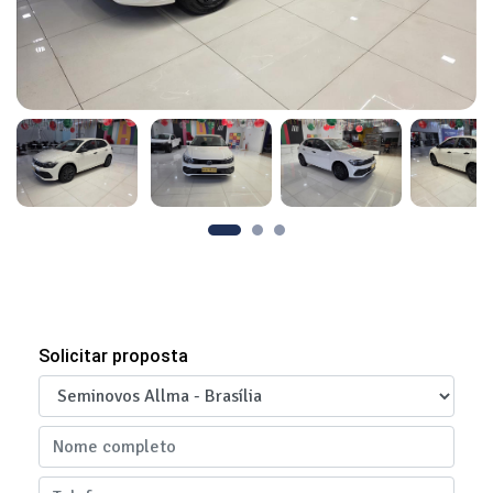
Solicitar proposta