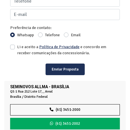
Preferência de contato:
Whatsapp
Telefone
Email
Li e aceito a
Política de Privacidade
e concordo em
receber comunicações da concessionária.
Enviar Proposta
SEMINOVOS ALLMA - BRASÍLIA
QS 1 Rua 212 Lote 17, , Areal
Brasília / Distrito Federal
(61) 3451-2000
(61) 3451-2002