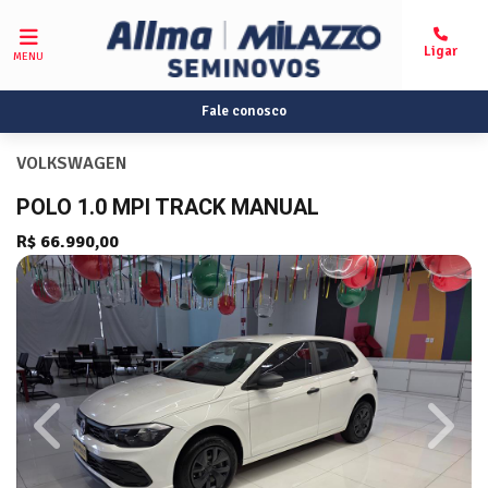
MENU
Fale conosco
VOLKSWAGEN
POLO 1.0 MPI TRACK MANUAL
R$ 66.990,00
Previous
Next