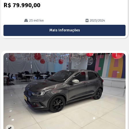
R$ 79.990,00
23.440 km
2023/2024
Mais informações