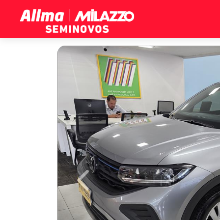
Previous