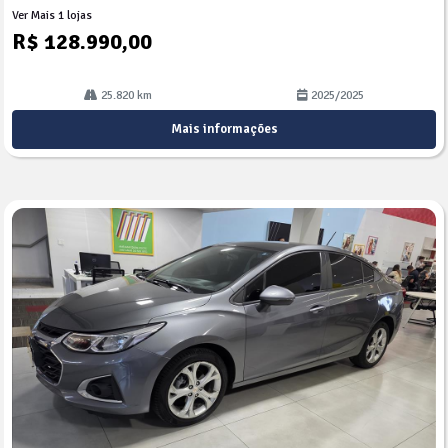
Ver Mais 1 lojas
R$ 128.990,00
25.820 km
2025/2025
Mais informações