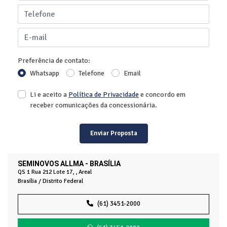
Preferência de contato:
Whatsapp
Telefone
Email
Li e aceito a
Política de Privacidade
e concordo em
receber comunicações da concessionária.
Enviar Proposta
SEMINOVOS ALLMA - BRASÍLIA
QS 1 Rua 212 Lote 17, , Areal
Brasília / Distrito Federal
(61) 3451-2000