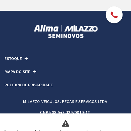
ESTOQUE
MAPA DO SITE
POLÍTICA DE PRIVACIDADE
MILAZZO-VEICULOS, PECAS E SERVICOS LTDA
CNPJ: 08.547.329/0013-12