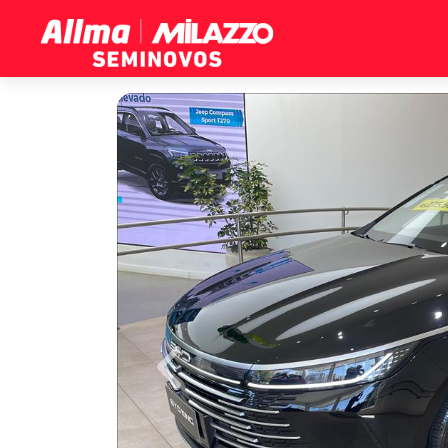
Previous