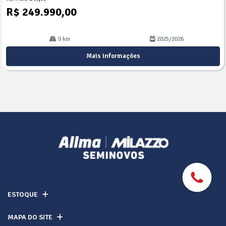
R$ 249.990,00
0 km
2025/2026
Mais informações
ESTOQUE
MAPA DO SITE