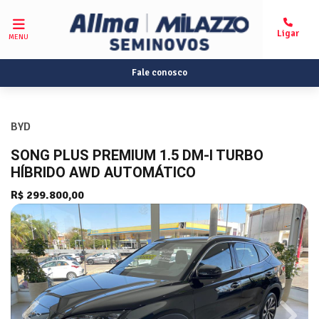
MENU
Fale conosco
BYD
SONG PLUS PREMIUM 1.5 DM-I TURBO
HÍBRIDO AWD AUTOMÁTICO
R$ 299.800,00