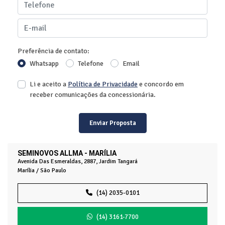
Preferência de contato:
Whatsapp
Telefone
Email
Li e aceito a
Política de Privacidade
e concordo em
receber comunicações da concessionária.
Enviar Proposta
SEMINOVOS ALLMA - MARÍLIA
Avenida Das Esmeraldas, 2887, Jardim Tangará
Marília / São Paulo
(14) 2035-0101
(14) 3161-7700