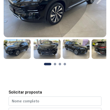
Previous
Next
Solicitar proposta