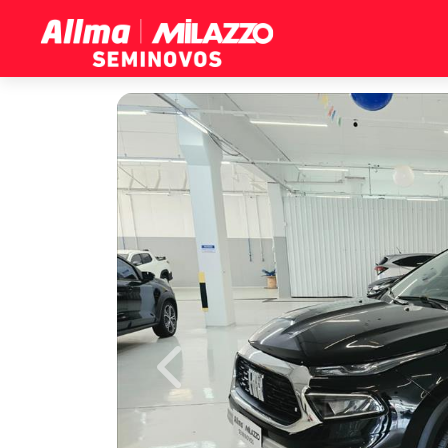
Previous