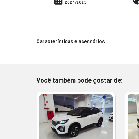
2024/2025
Características e acessórios
Você também pode gostar de: