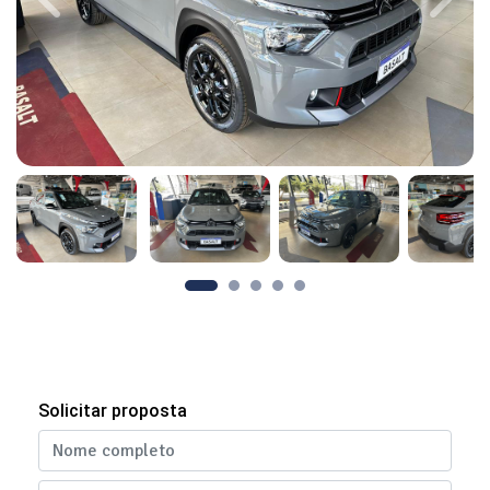
Previous
Next
Solicitar proposta