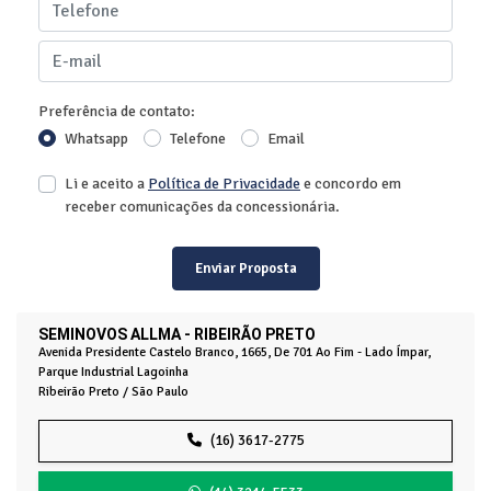
Preferência de contato:
Whatsapp
Telefone
Email
Li e aceito a
Política de Privacidade
e concordo em
receber comunicações da concessionária.
Enviar Proposta
SEMINOVOS ALLMA - RIBEIRÃO PRETO
Avenida Presidente Castelo Branco, 1665, De 701 Ao Fim - Lado Ímpar,
Parque Industrial Lagoinha
Ribeirão Preto / São Paulo
(16) 3617-2775