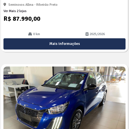
Seminovos Allma - Ribeirão Preto
Ver Mais 2 lojas
R$ 87.990,00
0 km
2025/2026
Mais informações