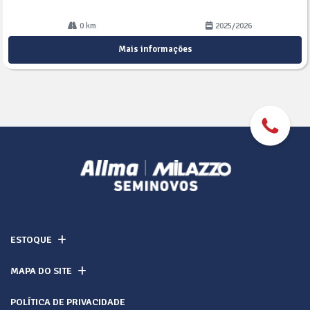
0 km
2025/2026
Mais informações
ESTOQUE
MAPA DO SITE
POLÍTICA DE PRIVACIDADE