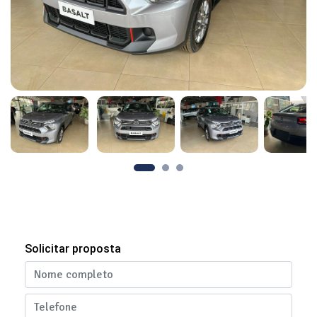
Solicitar proposta