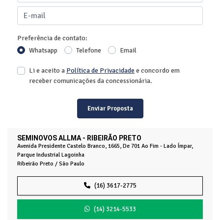
Preferência de contato:
Whatsapp
Telefone
Email
Li e aceito a
Política de Privacidade
e concordo em
receber comunicações da concessionária.
Enviar Proposta
SEMINOVOS ALLMA - RIBEIRÃO PRETO
Avenida Presidente Castelo Branco, 1665, De 701 Ao Fim - Lado Ímpar,
Parque Industrial Lagoinha
Ribeirão Preto / São Paulo
(16) 3617-2775
(14) 3214-5533