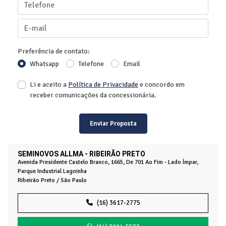
Preferência de contato:
Whatsapp
Telefone
Email
Li e aceito a
Política de Privacidade
e concordo em
receber comunicações da concessionária.
Enviar Proposta
SEMINOVOS ALLMA - RIBEIRÃO PRETO
Avenida Presidente Castelo Branco, 1665, De 701 Ao Fim - Lado Ímpar,
Parque Industrial Lagoinha
Ribeirão Preto / São Paulo
(16) 3617-2775