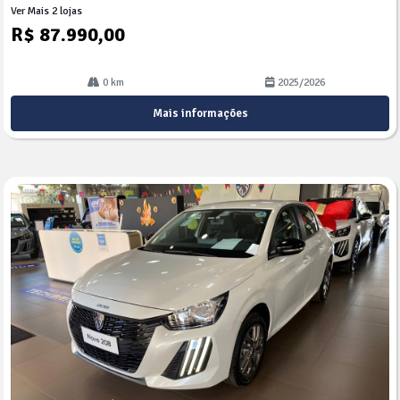
Ver Mais 2 lojas
R$ 87.990,00
0 km
2025/2026
Mais informações