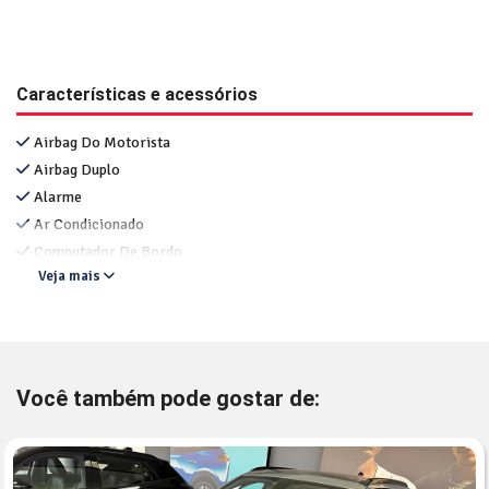
Características e acessórios
Airbag Do Motorista
Airbag Duplo
Alarme
Ar Condicionado
Computador De Bordo
Veja mais
Você também pode gostar de: