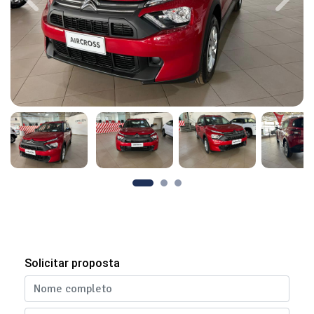
Previous
Next
Solicitar proposta