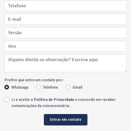
Prefiro que entre em contato por:
Whatsapp
Telefone
Email
Li e aceito a
Política de Privacidade
e concordo em receber
comunicações da concessionária.
Entrar em contato