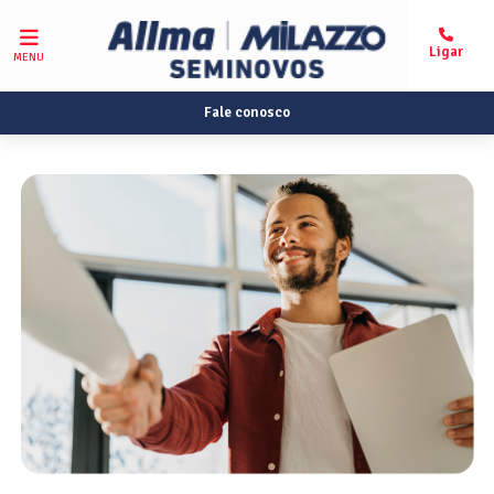
MENU
Fale conosco