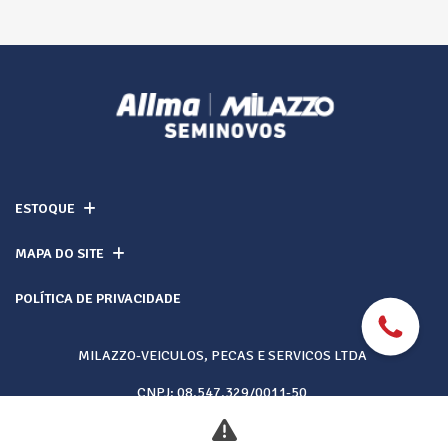
ESTOQUE
MAPA DO SITE
POLÍTICA DE PRIVACIDADE
MILAZZO-VEICULOS, PECAS E SERVICOS LTDA
CNPJ: 08.547.329/0011-50