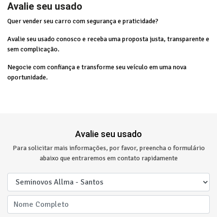
Avalie seu usado
Quer vender seu carro com segurança e praticidade?
Avalie seu usado conosco e receba uma proposta justa, transparente e
sem complicação.
Negocie com confiança e transforme seu veículo em uma nova
oportunidade.
Avalie seu usado
Para solicitar mais informações, por favor, preencha o formulário
abaixo que entraremos em contato rapidamente