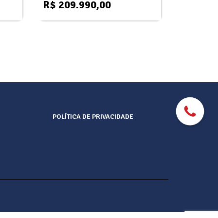
R$ 209.990,00
POLÍTICA DE PRIVACIDADE