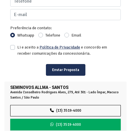
Preferência de contato:
Whatsapp
Telefone
Email
Li e aceito a
Política de Privacidade
e concordo em
receber comunicações da concessionária.
Enviar Proposta
SEMINOVOS ALLMA - SANTOS
Avenida Conselheiro Rodrigues Alves, 279, Até 301 - Lado Ímpar, Macuco
Santos / São Paulo
(13) 3519-4000
(13) 3519-4000