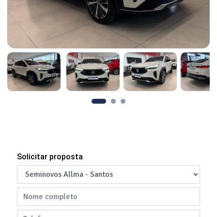
Solicitar proposta