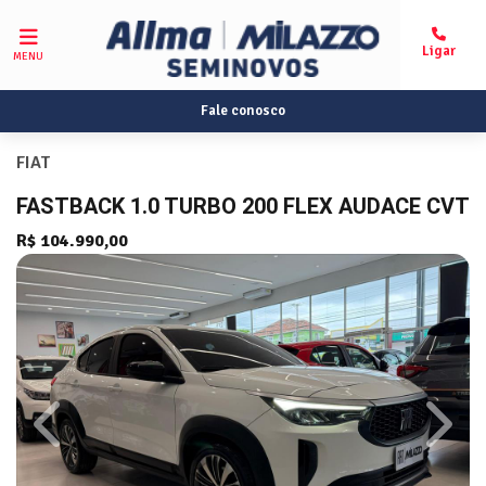
MENU
Fale conosco
FIAT
FASTBACK 1.0 TURBO 200 FLEX AUDACE CVT
R$ 104.990,00
Previous
Next