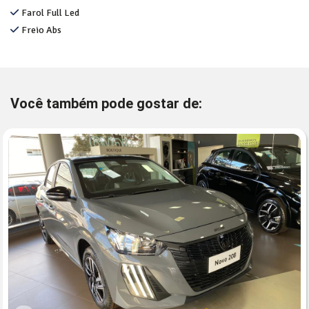
Farol Full Led
Freio Abs
Você também pode gostar de: