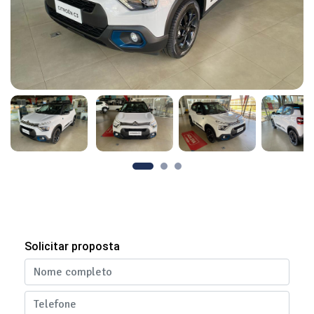
Solicitar proposta